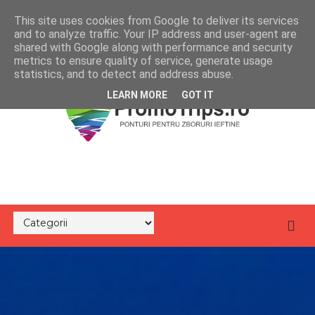
This site uses cookies from Google to deliver its services
and to analyze traffic. Your IP address and user-agent are
shared with Google along with performance and security
metrics to ensure quality of service, generate usage
statistics, and to detect and address abuse.
LEARN MORE
GOT IT