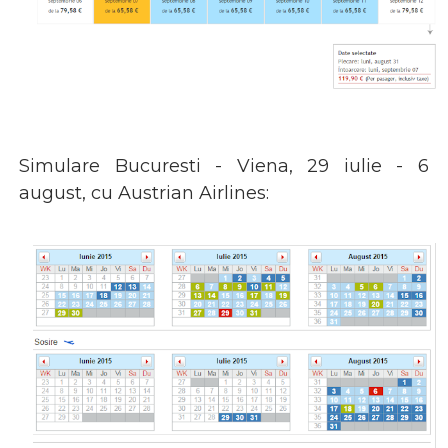
Simulare Bucuresti - Viena, 29 iulie - 6
august, cu Austrian Airlines: