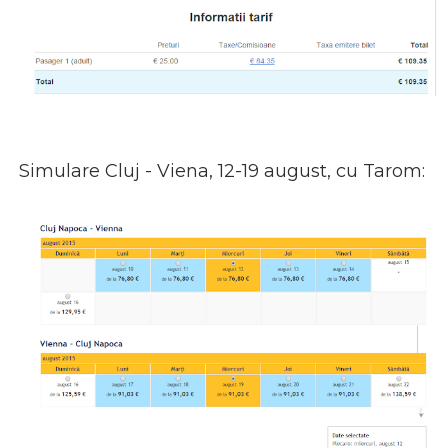
Simulare Cluj - Viena, 12-19 august, cu Tarom: