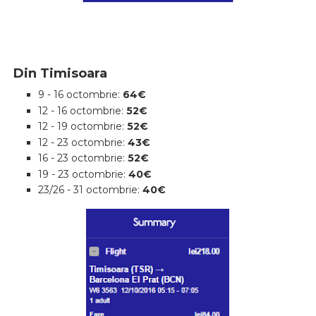
Din Timisoara
9 - 16 octombrie:
64€
12 - 16 octombrie:
52€
12 - 19 octombrie:
52€
12 - 23 octombrie:
43€
16 - 23 octombrie:
52€
19 - 23 octombrie:
40€
23/26 - 31 octombrie:
40€