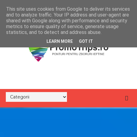
This site uses cookies from Google to deliver its services
and to analyze traffic. Your IP address and user-agent are
shared with Google along with performance and security
metrics to ensure quality of service, generate usage
statistics, and to detect and address abuse.
LEARN MORE
GOT IT