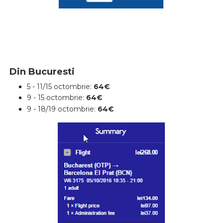
Din Bucuresti
5 - 11/15 octombrie:
64€
9 - 15 octombrie:
64€
9 - 18/19 octombrie:
64€