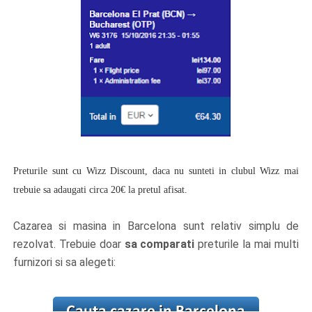
Preturile sunt cu Wizz Discount, daca nu sunteti in clubul Wizz mai
trebuie sa adaugati circa 20€ la pretul afisat.
Cazarea si masina in Barcelona sunt relativ simplu de
rezolvat. Trebuie doar
sa comparati
preturile la mai multi
furnizori si sa alegeti: