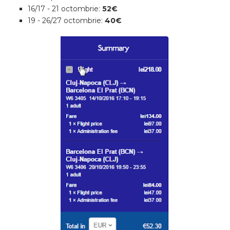
16/17 - 21 octombrie:
52€
19 - 26/27 octombrie:
40€