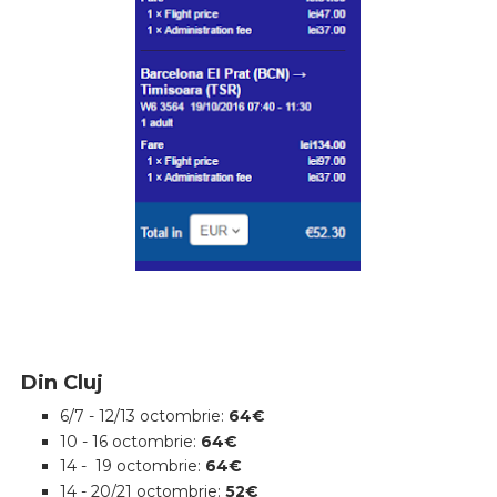
Din Cluj
6/7 - 12/13 octombrie:
64€
10 - 16 octombrie:
64€
14 - 19 octombrie:
64€
14 - 20/21 octombrie:
52€