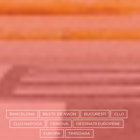
BARCELONA
BILETE DE AVION
BUCURESTI
CLUJ
CLUJ-NAPOCA
CRAIOVA
DESTINATII EUROPENE
EUROPA
TIMISOARA