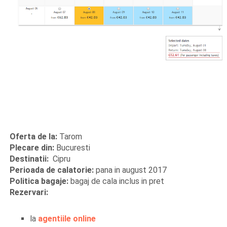
Oferta de la:
Tarom
Plecare din:
Bucuresti
Destinatii:
Cipru
Perioada de calatorie:
pana in august 2017
Politica bagaje:
bagaj de cala inclus in pret
Rezervari:
la
agentiile online