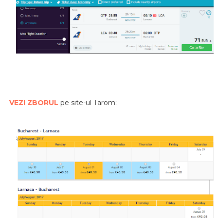
VEZI ZBORUL
pe site-ul Tarom: