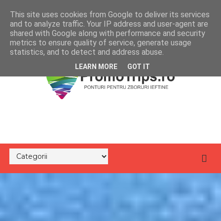
This site uses cookies from Google to deliver its services
and to analyze traffic. Your IP address and user-agent are
shared with Google along with performance and security
metrics to ensure quality of service, generate usage
statistics, and to detect and address abuse.
LEARN MORE
GOT IT