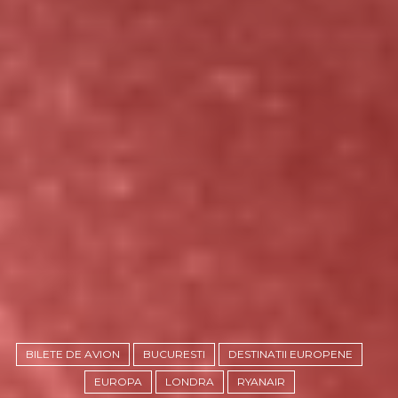
BILETE DE AVION
BUCURESTI
DESTINATII EUROPENE
EUROPA
LONDRA
RYANAIR