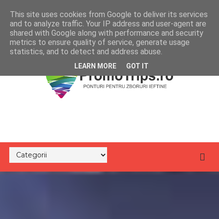
This site uses cookies from Google to deliver its services
and to analyze traffic. Your IP address and user-agent are
shared with Google along with performance and security
metrics to ensure quality of service, generate usage
statistics, and to detect and address abuse.
LEARN MORE
GOT IT