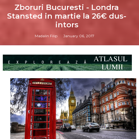
Zboruri Bucuresti - Londra
Stansted in martie la 26€ dus-
intors
Madalin Filip
January 06, 2017