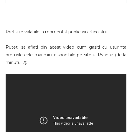
Preturile valabile la momentul publicarii articolului.
Puteti sa aflati din acest video cum gasiti cu usurinta
preturile cele mai mici disponibile pe site-ul Ryanair (de la
minutul 2):