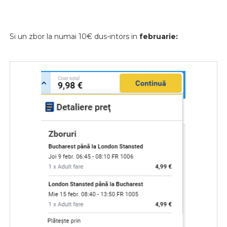
Si un zbor la numai 10€ dus-intors in
februarie: