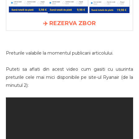
✈️ REZERVA ZBOR
Preturile valabile la momentul publicarii articolului.
Puteti sa aflati din acest video cum gasiti cu usurinta
preturile cele mai mici disponibile pe site-ul Ryanair (de la
minutul 2):