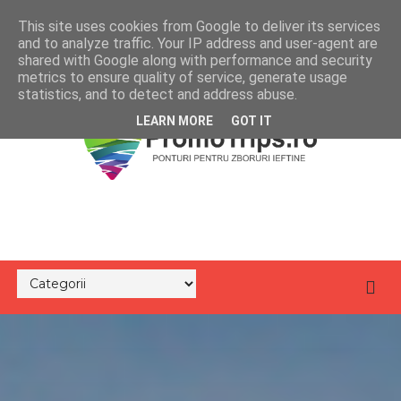
This site uses cookies from Google to deliver its services
and to analyze traffic. Your IP address and user-agent are
shared with Google along with performance and security
metrics to ensure quality of service, generate usage
statistics, and to detect and address abuse.
LEARN MORE
GOT IT