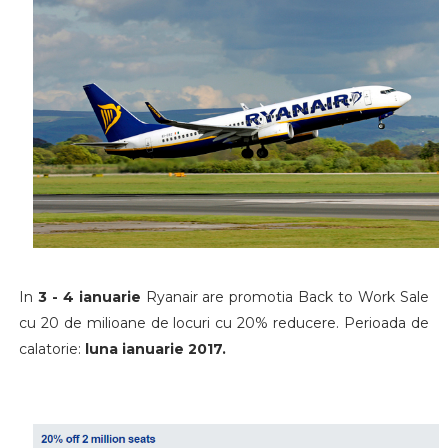
In
3 - 4 ianuarie
Ryanair are promotia Back to Work Sale
cu 20 de milioane de locuri cu 20% reducere. Perioada de
calatorie:
luna ianuarie 2017.