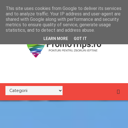
This site uses cookies from Google to deliver its services
and to analyze traffic. Your IP address and user-agent are
shared with Google along with performance and security
metrics to ensure quality of service, generate usage
statistics, and to detect and address abuse.
LEARN MORE
GOT IT