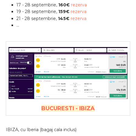
17 - 28 septembrie,
160€
rezerva
19 - 28 septembrie,
159€
rezerva
21 - 28 septembrie,
145€
rezerva
...
BUCURESTI - IBIZA
IBIZA, cu Iberia (bagaj cala inclus)