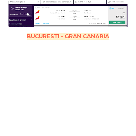
BUCURESTI - GRAN CANARIA