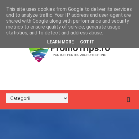
This site uses cookies from Google to deliver its services
and to analyze traffic. Your IP address and user-agent are
shared with Google along with performance and security
metrics to ensure quality of service, generate usage
statistics, and to detect and address abuse.
LEARN MORE
GOT IT