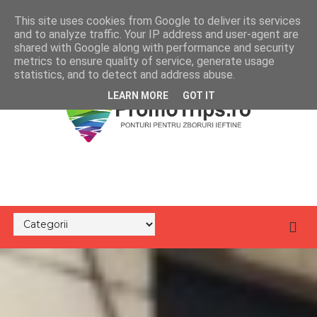
This site uses cookies from Google to deliver its services
and to analyze traffic. Your IP address and user-agent are
shared with Google along with performance and security
metrics to ensure quality of service, generate usage
statistics, and to detect and address abuse.
LEARN MORE
GOT IT