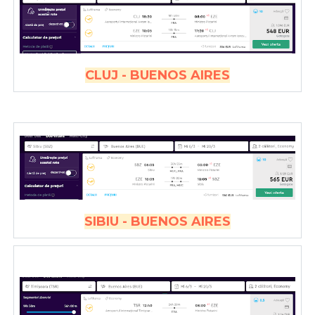
CLUJ - BUENOS AIRES
SIBIU - BUENOS AIRES