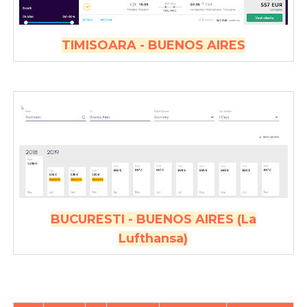
TIMISOARA - BUENOS AIRES
BUCURESTI - BUENOS AIRES (La
Lufthansa)