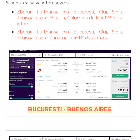
S-ar putea sa va intereseze si:
Zboruri Lufthansa din Bucuresti, Cluj, Sibiu,
Timisoara spre: Brazilia, Columbia de la 497€ dus-
intors
Zboruri Lufthansa din Bucuresti, Cluj, Sibiu,
Timisoara spre Panama la 451€ dus-intors
BUCURESTI - BUENOS AIRES