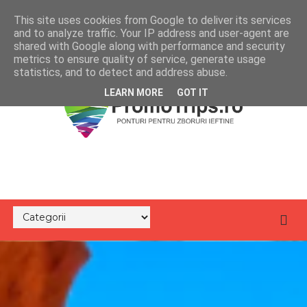
This site uses cookies from Google to deliver its services
and to analyze traffic. Your IP address and user-agent are
shared with Google along with performance and security
metrics to ensure quality of service, generate usage
statistics, and to detect and address abuse.
LEARN MORE
GOT IT