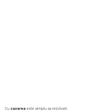
Cu
cazarea
este simplu sa rezolvati: