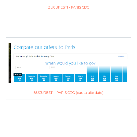
BUCURESTI - PARIS CDG
BUCURESTI - PARIS CDG (cauta alte date)