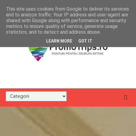
This site uses cookies from Google to deliver its services
and to analyze traffic. Your IP address and user-agent are
shared with Google along with performance and security
metrics to ensure quality of service, generate usage
statistics, and to detect and address abuse.
LEARN MORE
GOT IT