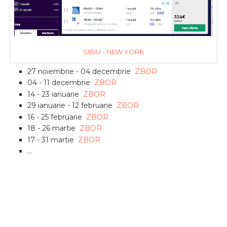
SIBIU - NEW YORK
27 noiembrie - 04 decembrie
ZBOR
04 - 11 decembrie
ZBOR
14 - 23 ianuarie
ZBOR
29 ianuarie - 12 februarie
ZBOR
16 - 25 februarie
ZBOR
18 - 26 martie
ZBOR
17 - 31 martie
ZBOR
...
Din IASI,
333€