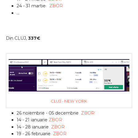
24 - 31 martie
ZBOR
...
Din CLUJ,
337€
CLUJ - NEW YORK
26 noiembrie - 05 decembrie
ZBOR
14 - 21 ianuarie
ZBOR
14 - 28 ianuarie
ZBOR
19 - 26 februarie
ZBOR