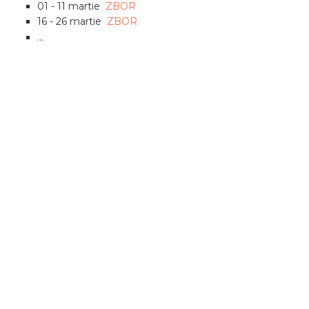
01 - 11 martie
ZBOR
16 - 26 martie
ZBOR
...