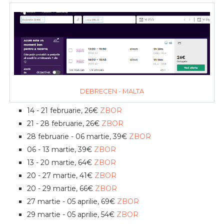
DEBRECEN - MALTA
14 - 21 februarie, 26€
ZBOR
21 - 28 februarie, 26€
ZBOR
28 februarie - 06 martie, 39€
ZBOR
06 - 13 martie, 39€
ZBOR
13 - 20 martie, 64€
ZBOR
20 - 27 martie, 41€
ZBOR
20 - 29 martie, 66€
ZBOR
27 martie - 05 aprilie, 69€
ZBOR
29 martie - 05 aprilie, 54€
ZBOR