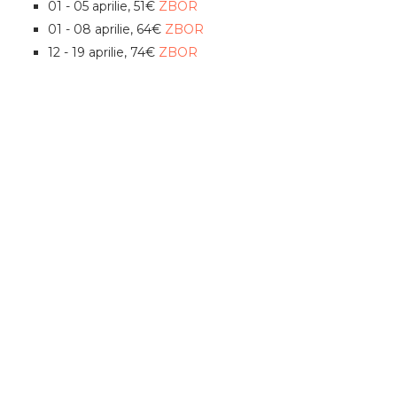
01 - 05 aprilie, 51€
ZBOR
01 - 08 aprilie, 64€
ZBOR
12 - 19 aprilie, 74€
ZBOR