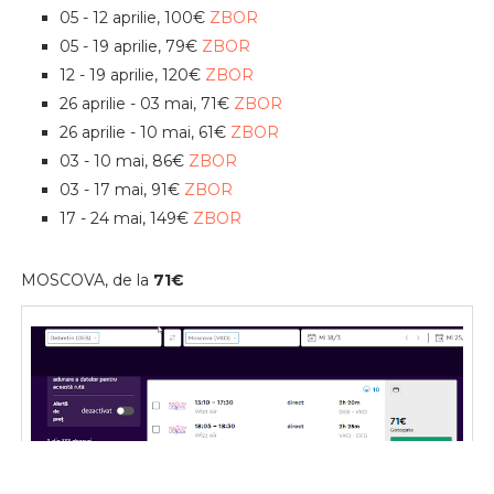
05 - 12 aprilie, 100€
ZBOR
05 - 19 aprilie, 79€
ZBOR
12 - 19 aprilie, 120€
ZBOR
26 aprilie - 03 mai, 71€
ZBOR
26 aprilie - 10 mai, 61€
ZBOR
03 - 10 mai, 86€
ZBOR
03 - 17 mai, 91€
ZBOR
17 - 24 mai, 149€
ZBOR
MOSCOVA, de la
71€