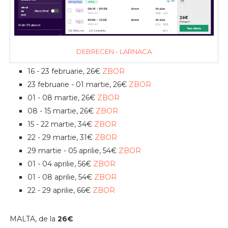
DEBRECEN - LARNACA
16 - 23 februarie, 26€
ZBOR
23 februarie - 01 martie, 26€
ZBOR
01 - 08 martie, 26€
ZBOR
08 - 15 martie, 26€
ZBOR
15 - 22 martie, 34€
ZBOR
22 - 29 martie, 31€
ZBOR
29 martie - 05 aprilie, 54€
ZBOR
01 - 04 aprilie, 56€
ZBOR
01 - 08 aprilie, 54€
ZBOR
22 - 29 aprilie, 66€
ZBOR
MALTA, de la
26€