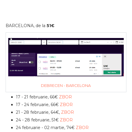
BARCELONA, de la
51€
DEBRECEN - BARCELONA
17 - 21 februarie, 66€
ZBOR
17 - 24 februarie, 66€
ZBOR
21 - 28 februarie, 64€,
ZBOR
24 - 28 februarie, 51€
ZBOR
24 februarie - 02 martie, 74€
ZBOR