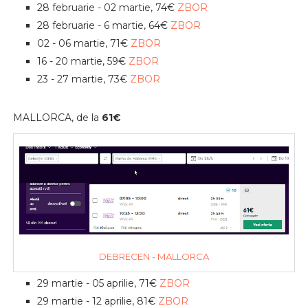
28 februarie - 02 martie, 74€
ZBOR
28 februarie - 6 martie, 64€
ZBOR
02 - 06 martie, 71€
ZBOR
16 - 20 martie, 59€
ZBOR
23 - 27 martie, 73€
ZBOR
MALLORCA, de la
61€
DEBRECEN - MALLORCA
29 martie - 05 aprilie, 71€
ZBOR
29 martie - 12 aprilie, 81€
ZBOR