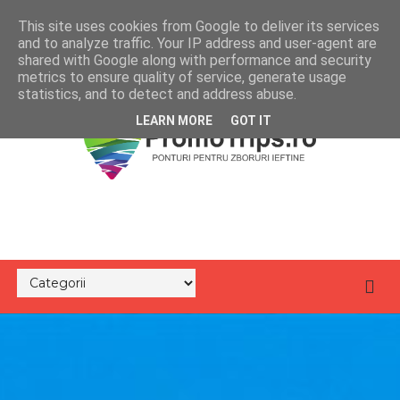
This site uses cookies from Google to deliver its services
and to analyze traffic. Your IP address and user-agent are
shared with Google along with performance and security
metrics to ensure quality of service, generate usage
statistics, and to detect and address abuse.
LEARN MORE
GOT IT