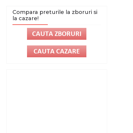
Compara preturile la zboruri si
la cazare!