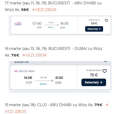
17 martie (sau 11, 18, 19): BUCURESTI - ABU DHABI cu
Wizz Air,
58€
✈VEZI ZBOR
16 martie (sau 13, 18, 19): BUCURESTI - DUBAI cu Wizz
Air,
76€
✈VEZI ZBOR
15 martie (sau 18): CLUJ - ABU DHABI cu Wizz Air,
79€
✈
VEZI ZBOR