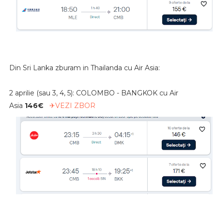
Din Sri Lanka zburam in Thailanda cu Air Asia:
2 aprilie (sau 3, 4, 5): COLOMBO - BANGKOK cu Air
Asia
146€
✈VEZI ZBOR