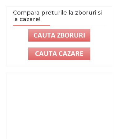
Compara preturile la zboruri si
la cazare!