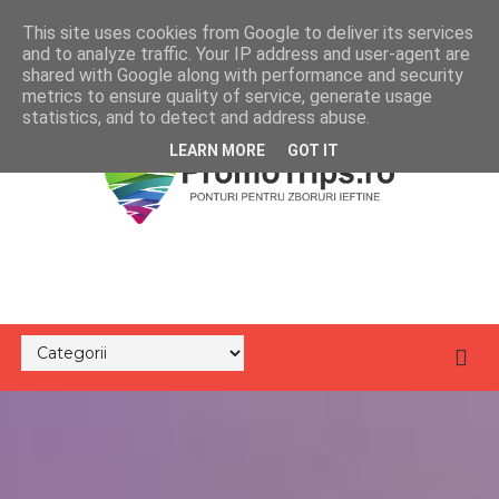
This site uses cookies from Google to deliver its services
and to analyze traffic. Your IP address and user-agent are
shared with Google along with performance and security
metrics to ensure quality of service, generate usage
statistics, and to detect and address abuse.
LEARN MORE
GOT IT