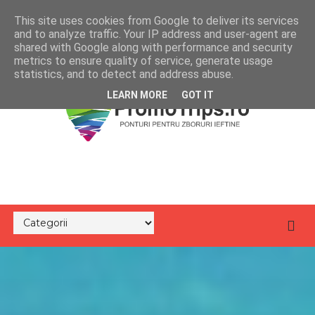
This site uses cookies from Google to deliver its services
and to analyze traffic. Your IP address and user-agent are
shared with Google along with performance and security
metrics to ensure quality of service, generate usage
statistics, and to detect and address abuse.
LEARN MORE
GOT IT