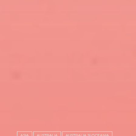
ASIA
AUSTRALIA
AUSTRALIA SI OCEANIA