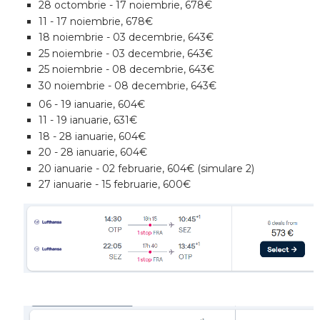
28 octombrie - 17 noiembrie, 678€
11 - 17 noiembrie, 678€
18 noiembrie - 03 decembrie, 643€
25 noiembrie - 03 decembrie, 643€
25 noiembrie - 08 decembrie, 643€
30 noiembrie - 08 decembrie, 643€
06 - 19 ianuarie, 604€
11 - 19 ianuarie, 631€
18 - 28 ianuarie, 604€
20 - 28 ianuarie, 604€
20 ianuarie - 02 februarie, 604€ (simulare 2)
27 ianuarie - 15 februarie, 600€