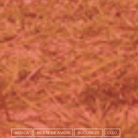
AFRICA
BILETE DE AVION
BUCURESTI
CLUJ