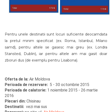
Pentru unele destinatii sunt locuri suficiente deocamdata
la pretul minim specificat (ex. Roma, Istanbul, Milano
samd), pentru altele se gasesc mai greu (ex. Londra
Stansted, Dublin), iar pentru altele am mai gasit doar
zboruri dus (de exemplu pentru Lisabona).
Oferta de la:
Air Moldova
Perioada de rezervare:
5 - 30 octombrie 2015
Perioada de calatorie:
1 noiembrie 2015 - 26 martie
2016
Plecari din:
Chisinau
Destinatii:
vezi mai sus