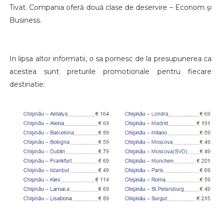
Tivat. Compania oferă două clase de deservire – Econom şi
Business.
In lipsa altor informatii, o sa pornesc de la presupunerea ca
acestea sunt preturile promotionale pentru fiecare
destinatie: