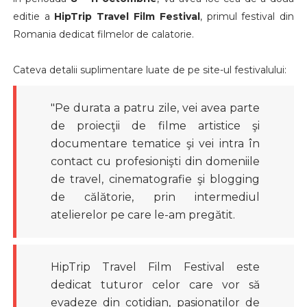
editie a
HipTrip Travel Film Festival
, primul festival din
Romania dedicat filmelor de calatorie.
Cateva detalii suplimentare luate de pe site-ul festivalului:
"Pe durata a patru zile, vei avea parte
de proiecţii de filme artistice şi
documentare tematice şi vei intra în
contact cu profesionişti din domeniile
de travel, cinematografie şi blogging
de călătorie, prin intermediul
atelierelor pe care le-am pregătit.
HipTrip Travel Film Festival este
dedicat tuturor celor care vor să
evadeze din cotidian, pasionaţilor de