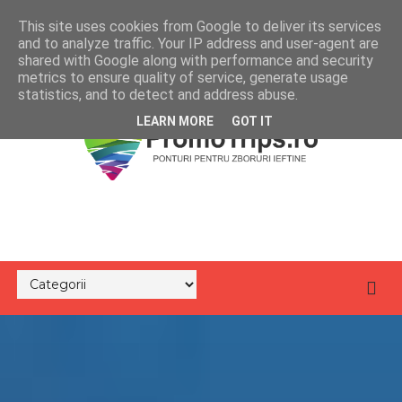
This site uses cookies from Google to deliver its services
and to analyze traffic. Your IP address and user-agent are
shared with Google along with performance and security
metrics to ensure quality of service, generate usage
statistics, and to detect and address abuse.
LEARN MORE
GOT IT