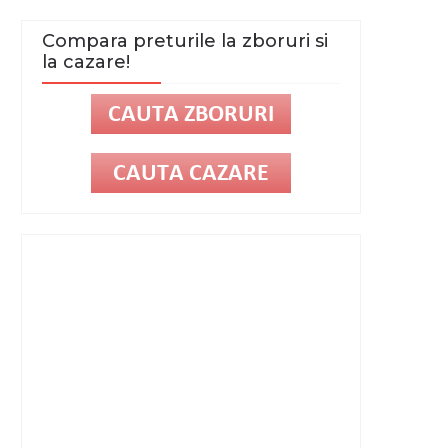
Compara preturile la zboruri si
la cazare!