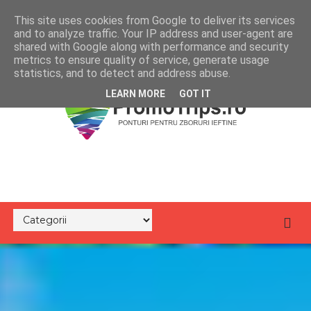
This site uses cookies from Google to deliver its services
and to analyze traffic. Your IP address and user-agent are
shared with Google along with performance and security
metrics to ensure quality of service, generate usage
statistics, and to detect and address abuse.
LEARN MORE
GOT IT