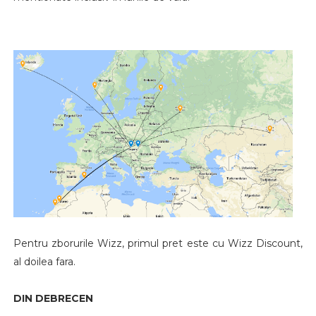
Pentru zborurile Wizz, primul pret este cu Wizz Discount,
al doilea fara.
DIN DEBRECEN