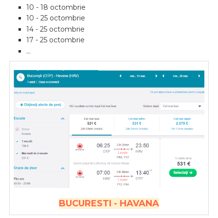
10 - 18 octombrie
10 - 25 octombrie
14 - 25 octombrie
17 - 25 octombrie
...
BUCURESTI - HAVANA