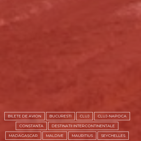
BILETE DE AVION
BUCURESTI
CLUJ
CLUJ-NAPOCA
CONSTANTA
DESTINATII INTERCONTINENTALE
MADAGASCAR
MALDIVE
MAURITIUS
SEYCHELLES