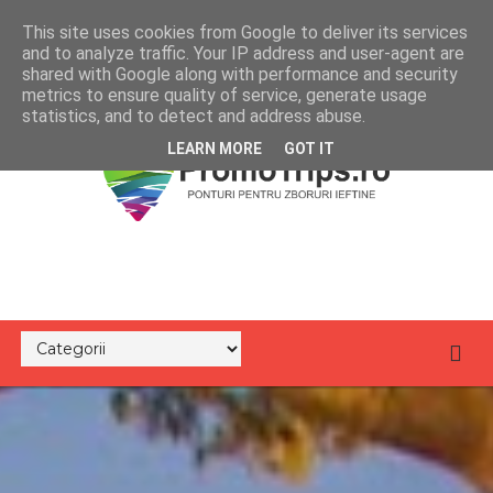
This site uses cookies from Google to deliver its services
and to analyze traffic. Your IP address and user-agent are
shared with Google along with performance and security
metrics to ensure quality of service, generate usage
statistics, and to detect and address abuse.
LEARN MORE
GOT IT