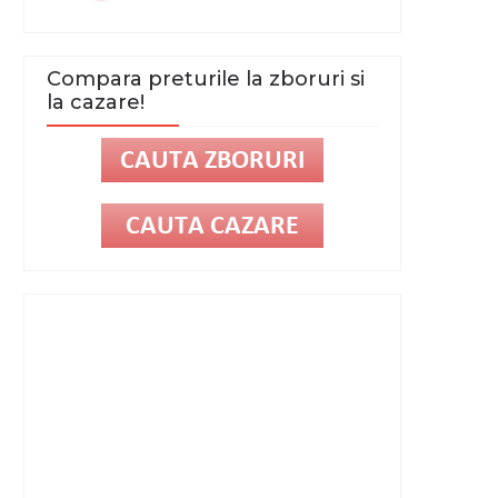
Compara preturile la zboruri si
la cazare!