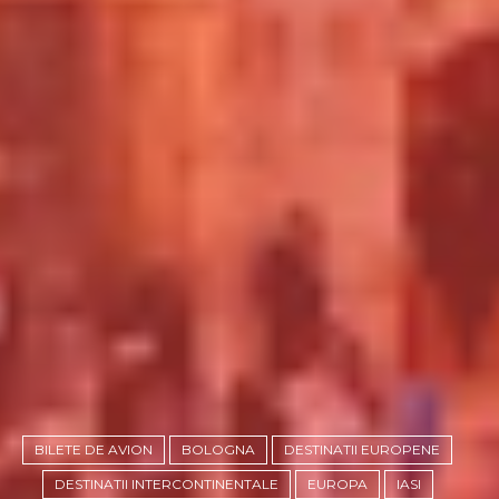
BILETE DE AVION
BOLOGNA
DESTINATII EUROPENE
DESTINATII INTERCONTINENTALE
EUROPA
IASI