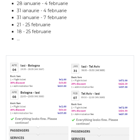
28 ianuarie - 4 februarie
31 ianaurie - 4 februarie
31 ianuarie - 7 februarie
21 - 25 februarie
18 - 25 februarie
...