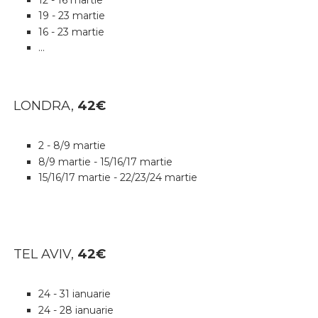
19 - 23 martie
16 - 23 martie
...
LONDRA,
42
€
2 - 8/9 martie
8/9 martie - 15/16/17 martie
15/16/17 martie - 22/23/24 martie
TEL AVIV,
42
€
24 - 31 ianuarie
24 - 28 ianuarie