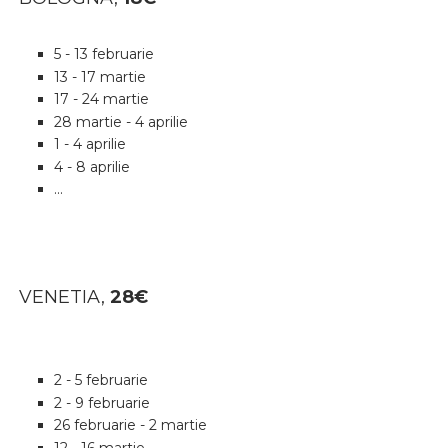
5 - 13 februarie
13 - 17 martie
17 - 24 martie
28 martie - 4 aprilie
1 - 4 aprilie
4 - 8 aprilie
...
VENETIA,
28
€
2 - 5 februarie
2 - 9 februarie
26 februarie - 2 martie
12 - 16 martie