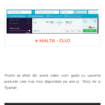
✈️ MALTA - CLUJ
Puteti sa aflati din acest video cum gasiti cu usurinta
preturile cele mai mici disponibile pe site-ul Wizz Air si
Ryanair: