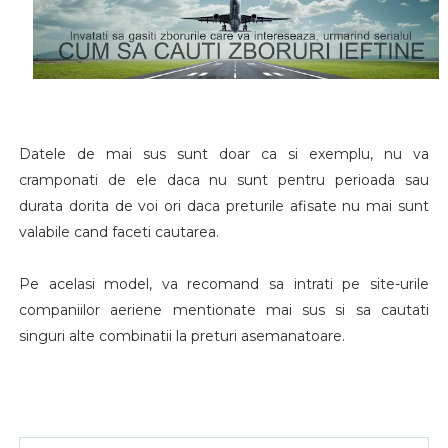
Datele de mai sus sunt doar ca si exemplu, nu va
cramponati de ele daca nu sunt pentru perioada sau
durata dorita de voi ori daca preturile afisate nu mai sunt
valabile cand faceti cautarea.
Pe acelasi model, va recomand sa intrati pe site-urile
companiilor aeriene mentionate mai sus si sa cautati
singuri alte combinatii la preturi asemanatoare.