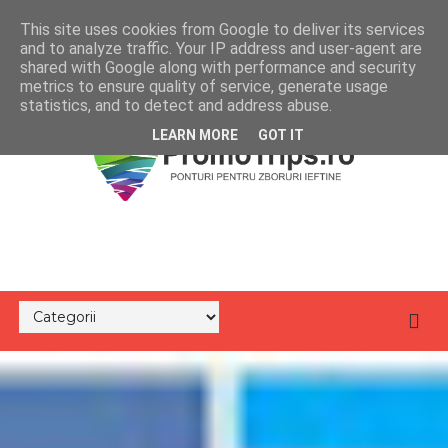
This site uses cookies from Google to deliver its services
and to analyze traffic. Your IP address and user-agent are
shared with Google along with performance and security
metrics to ensure quality of service, generate usage
statistics, and to detect and address abuse.
LEARN MORE
GOT IT