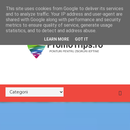
This site uses cookies from Google to deliver its services
and to analyze traffic. Your IP address and user-agent are
shared with Google along with performance and security
metrics to ensure quality of service, generate usage
statistics, and to detect and address abuse.
LEARN MORE
GOT IT