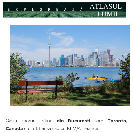
Gasiti zboruri ieftine
din Bucuresti
spre
Toronto,
Canada
cu Lufthansa sau cu KLM/Air France: