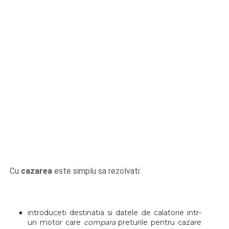
Cu
cazarea
este simplu sa rezolvati:
introduceti destinatia si datele de calatorie intr-
un motor care
compara
preturile pentru cazare