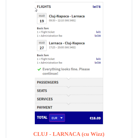
CLUJ - LARNACA (cu Wizz)