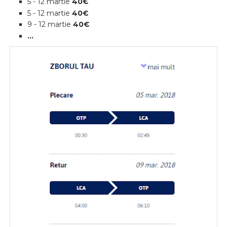
5 - 12 martie
40€
5 - 12 martie
40€
9 - 12 martie
40€
...