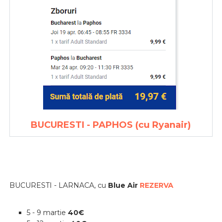
BUCURESTI - PAPHOS (cu Ryanair)
BUCURESTI - LARNACA, cu
Blue Air
REZERVA
5 - 9 martie
40€