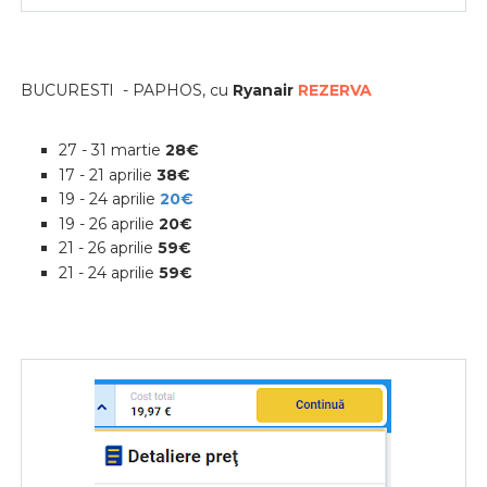
BUCURESTI - PAPHOS, cu
Ryanair
REZERVA
27 - 31 martie
28€
17 - 21 aprilie
38€
19 - 24 aprilie
20€
19 - 26 aprilie
20€
21 - 26 aprilie
59€
21 - 24 aprilie
59€