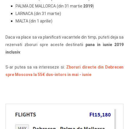
PALMA DE MALLORCA (din 31 martie
2019
)
LARNACA (din 31 martie)
MALTA (din 1 aprilie)
Daca va place sa va planificati vacantele din timp, puteti deja sa
rezervati zboruri spre aceste destinatii
pana in iunie 2019
inclusiv
.
S-ar putea sa va intereseze si:
Zboruri directe din Debrecen
spre Moscova la 55€ dus-intors in mai - iunie