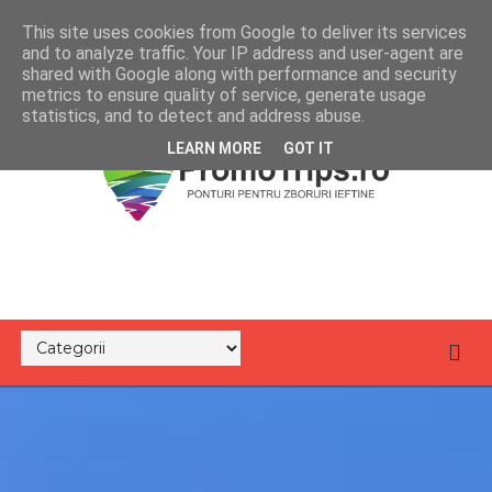
This site uses cookies from Google to deliver its services
and to analyze traffic. Your IP address and user-agent are
shared with Google along with performance and security
metrics to ensure quality of service, generate usage
statistics, and to detect and address abuse.
LEARN MORE
GOT IT