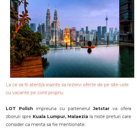
La ce sa fii atent/a inainte sa rezervi oferte de pe site-urile
cu vacante pe cont propriu
LOT Polish
impreuna cu partenerul
Jetstar
va ofera
zboruri spre
Kuala Lumpur, Malaezia
la niste preturi care
consider ca merita sa fie mentionate: