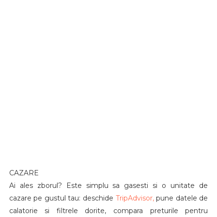
CAZARE
Ai ales zborul? Este simplu sa gasesti si o unitate de
cazare pe gustul tau: deschide
TripAdvisor,
pune datele de
calatorie si filtrele dorite, compara preturile pentru