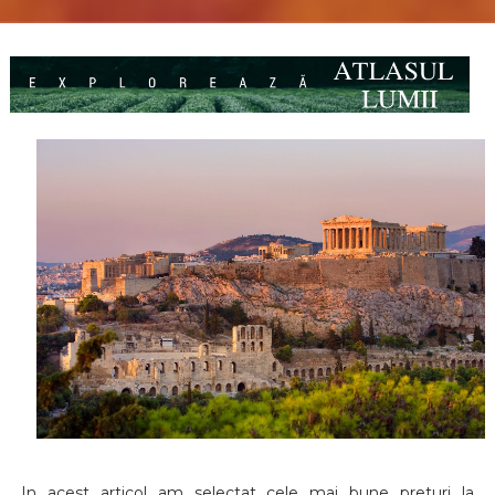
In acest articol am selectat cele mai bune preturi la